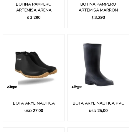
BOTINA PAMPERO
BOTINA PAMPERO
ARTEMISA ARENA
ARTEMISA MARRON
3.290
3.290
$
$
BOTA ARYE NAUTICA
BOTA ARYE NAUTICA PVC
27,00
25,00
USD
USD