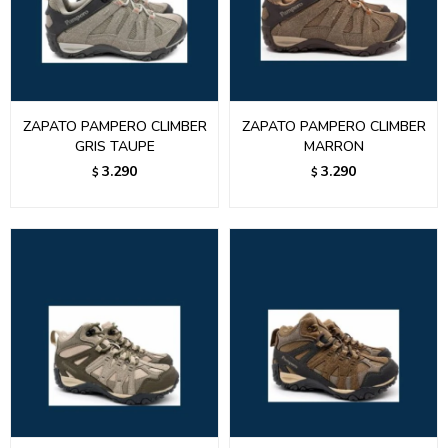
ZAPATO PAMPERO CLIMBER
ZAPATO PAMPERO CLIMBER
GRIS TAUPE
MARRON
3.290
3.290
$
$