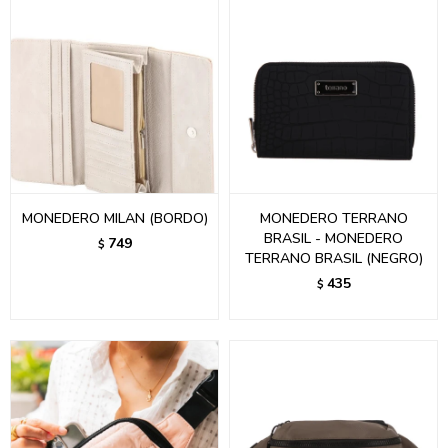
MONEDERO MILAN (BORDO)
MONEDERO TERRANO
BRASIL - MONEDERO
749
$
TERRANO BRASIL (NEGRO)
435
$