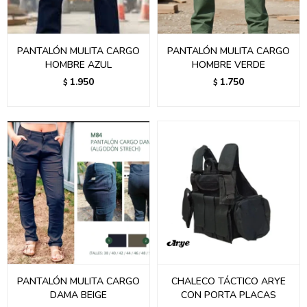
PANTALÓN MULITA CARGO
PANTALÓN MULITA CARGO
HOMBRE AZUL
HOMBRE VERDE
1.950
1.750
$
$
PANTALÓN MULITA CARGO
CHALECO TÁCTICO ARYE
DAMA BEIGE
CON PORTA PLACAS