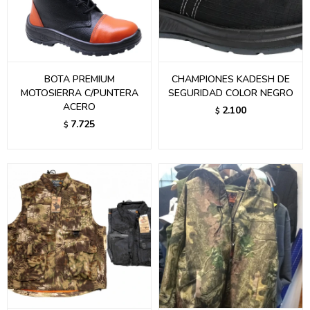
BOTA PREMIUM
CHAMPIONES KADESH DE
MOTOSIERRA C/PUNTERA
SEGURIDAD COLOR NEGRO
ACERO
2.100
$
7.725
$