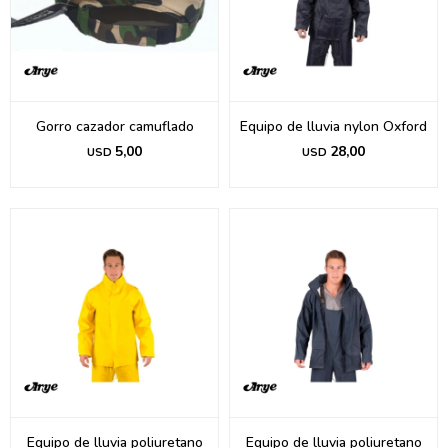
Gorro cazador camuflado
Equipo de lluvia nylon Oxford
5,00
28,00
USD
USD
Equipo de lluvia poliuretano
Equipo de lluvia poliuretano