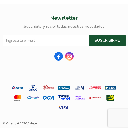
Newsletter
¡Suscribite y recibí todas nuestras novedades!
SUSCRIBIRME


© Copyright 2026 / Magnum