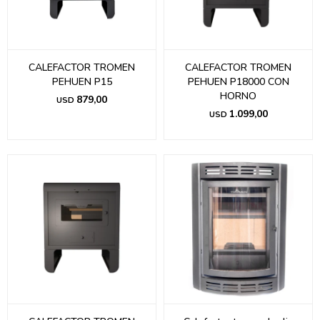
CALEFACTOR TROMEN
CALEFACTOR TROMEN
PEHUEN P15
PEHUEN P18000 CON
HORNO
879,00
USD
1.099,00
USD