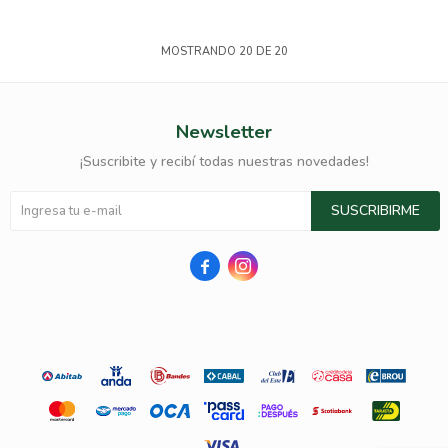
MOSTRANDO
20
DE
20
Newsletter
¡Suscribite y recibí todas nuestras novedades!
SUSCRIBIRME

