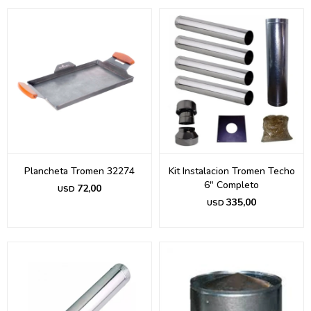
Plancheta Tromen 32274
Kit Instalacion Tromen Techo
6" Completo
72,00
USD
335,00
USD