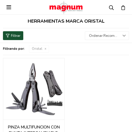

HERRAMIENTAS MARCA ORISTAL
Recomendados
Filtrando por:
Oristal
PINZA MULTIFUNCION CON