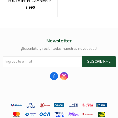
PUNTA INTERCAMBIABLE.
990
$
Newsletter
¡Suscribite y recibí todas nuestras novedades!
SUSCRIBIRME

