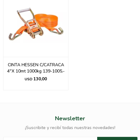
CINTA HESSEN C/CATRACA
4"X 10mt 1000kg 139-1005.-
130,00
USD
Newsletter
¡Suscribite y recibí todas nuestras novedades!