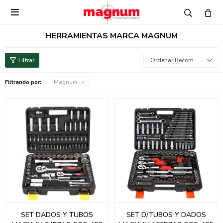

HERRAMIENTAS MARCA MAGNUM
Recomendados
Filtrando por:
Magnum
SET DADOS Y TUBOS
SET D/TUBOS Y DADOS