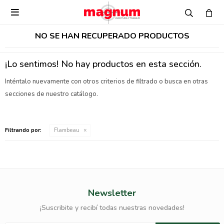

NO SE HAN RECUPERADO PRODUCTOS
¡Lo sentimos! No hay productos en esta sección.
Inténtalo nuevamente con otros criterios de filtrado o busca en otras
secciones de nuestro catálogo.
Filtrando por:
Flambeau
Newsletter
¡Suscribite y recibí todas nuestras novedades!