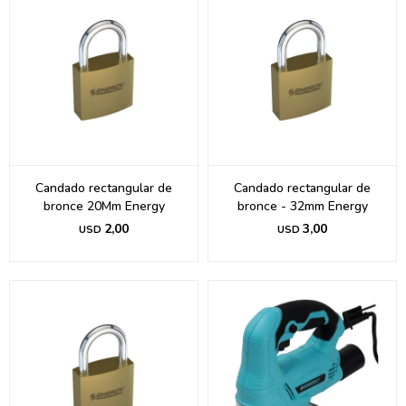
Candado rectangular de
Candado rectangular de
bronce 20Mm Energy
bronce - 32mm Energy
2,00
3,00
USD
USD