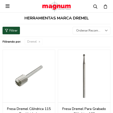

HERRAMIENTAS MARCA DREMEL
Recomendados
Filtrando por:
Dremel
Fresa Dremel Cilíndrica 115
Fresa Dremel Para Grabado