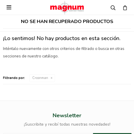

NO SE HAN RECUPERADO PRODUCTOS
¡Lo sentimos! No hay productos en esta sección.
Inténtalo nuevamente con otros criterios de filtrado o busca en otras
secciones de nuestro catálogo.
Filtrando por:
Crosnman
Newsletter
¡Suscribite y recibí todas nuestras novedades!