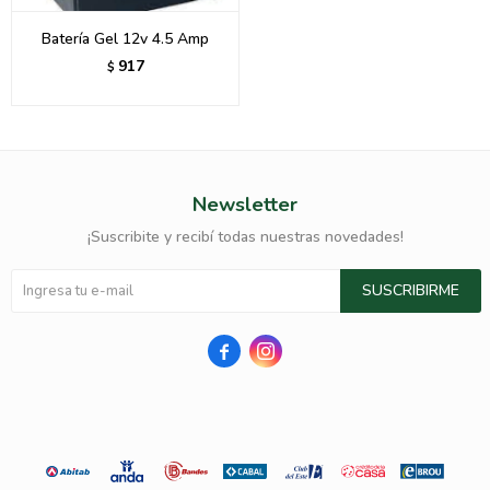
Batería Gel 12v 4.5 Amp
917
$
Newsletter
¡Suscribite y recibí todas nuestras novedades!
SUSCRIBIRME

