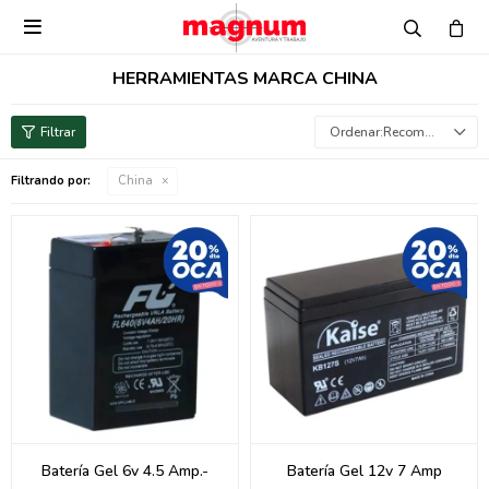

HERRAMIENTAS MARCA CHINA
Recomendados
Filtrando por:
China
Batería Gel 6v 4.5 Amp.-
Batería Gel 12v 7 Amp