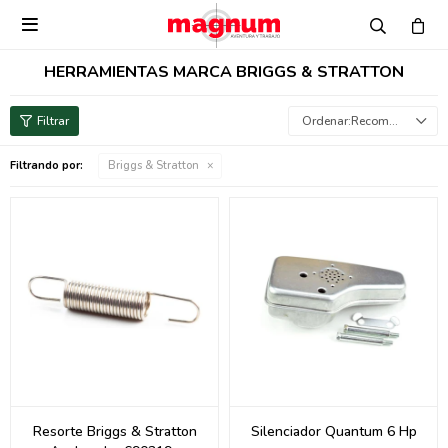

HERRAMIENTAS MARCA BRIGGS & STRATTON
Recomendados
Filtrando por:
Briggs & Stratton
Resorte Briggs & Stratton
Silenciador Quantum 6 Hp