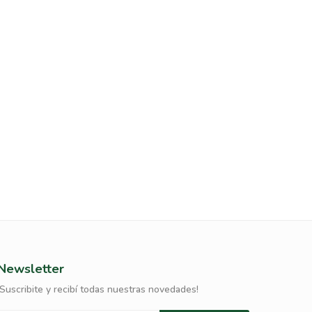
Newsletter
¡Suscribite y recibí todas nuestras novedades!