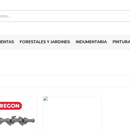
IENTAS
FORESTALES Y JARDINES
INDUMENTARIA
PINTUR