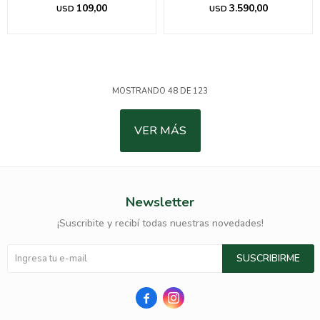
109,00
3.590,00
USD
USD
MOSTRANDO
48
DE
123
VER MÁS
Newsletter
¡Suscribite y recibí todas nuestras novedades!
SUSCRIBIRME

