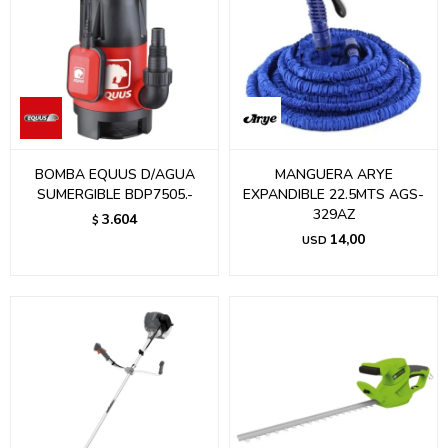
BOMBA EQUUS D/AGUA
MANGUERA ARYE
SUMERGIBLE BDP7505.-
EXPANDIBLE 22.5MTS AGS-
329AZ
3.604
$
14,00
USD