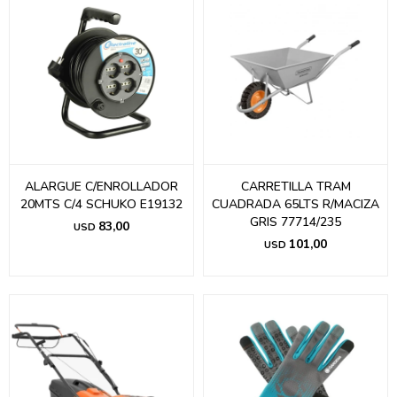
ALARGUE C/ENROLLADOR
CARRETILLA TRAM
20MTS C/4 SCHUKO E19132
CUADRADA 65LTS R/MACIZA
GRIS 77714/235
83,00
USD
101,00
USD