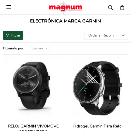

ELECTRÓNICA MARCA GARMIN
Recomendados
Filtrando por:
Garmin
RELOJ GARMIN VIVOMOVE
Hidrogel Garmin Para Reloj