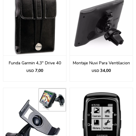
Funda Garmin 4,3" Drive 40
Montaje Nuvi Para Ventilacion
7,00
34,00
USD
USD