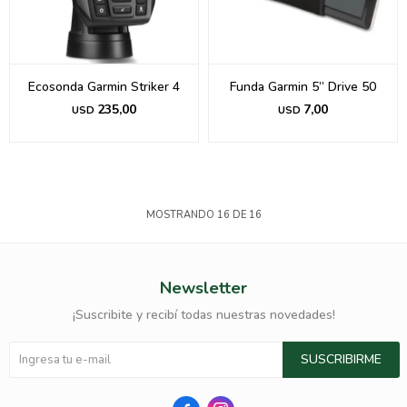
Ecosonda Garmin Striker 4
Funda Garmin 5” Drive 50
235,00
7,00
USD
USD
MOSTRANDO
16
DE
16
Newsletter
¡Suscribite y recibí todas nuestras novedades!
SUSCRIBIRME