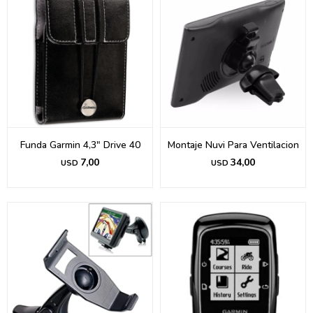
Funda Garmin 4,3" Drive 40
Montaje Nuvi Para Ventilacion
7,00
34,00
USD
USD