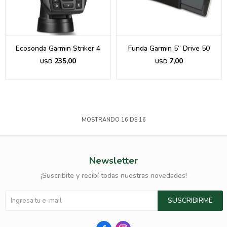
Ecosonda Garmin Striker 4
Funda Garmin 5” Drive 50
235,00
7,00
USD
USD
MOSTRANDO
16
DE
16
Newsletter
¡Suscribite y recibí todas nuestras novedades!
SUSCRIBIRME