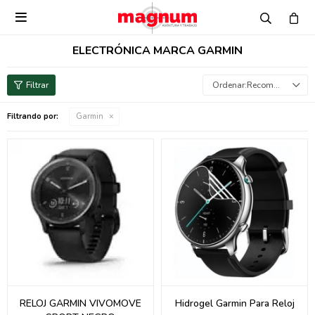

ELECTRÓNICA MARCA GARMIN
Recomendados
Filtrando por:
Garmin
RELOJ GARMIN VIVOMOVE
Hidrogel Garmin Para Reloj