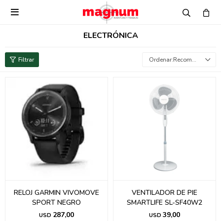

ELECTRÓNICA
Recomendados
RELOJ GARMIN VIVOMOVE
VENTILADOR DE PIE
SPORT NEGRO
SMARTLIFE SL-SF40W2
287,00
39,00
USD
USD