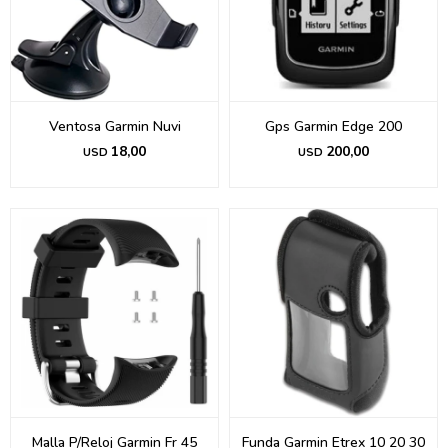
Ventosa Garmin Nuvi
Gps Garmin Edge 200
18,00
200,00
USD
USD
Malla P/Reloj Garmin Fr 45
Funda Garmin Etrex 10 20 30