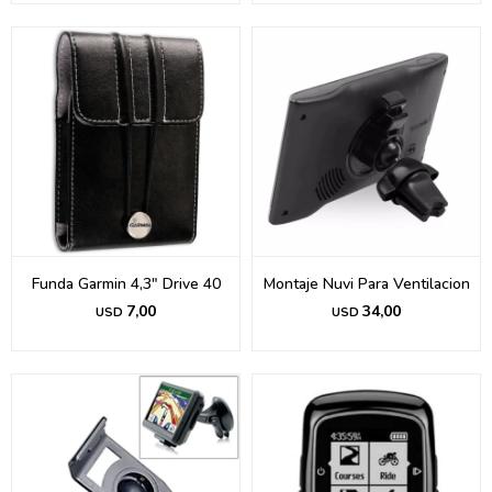
Funda Garmin 4,3" Drive 40
Montaje Nuvi Para Ventilacion
7,00
34,00
USD
USD