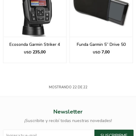
Ecosonda Garmin Striker 4
Funda Garmin 5” Drive 50
235,00
7,00
USD
USD
MOSTRANDO
22
DE
22
Newsletter
¡Suscribite y recibí todas nuestras novedades!
SUSCRIBIRME