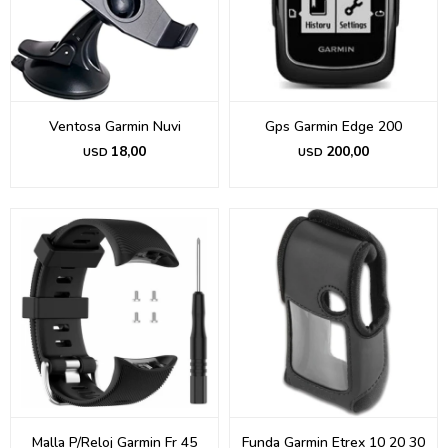
Ventosa Garmin Nuvi
Gps Garmin Edge 200
18,00
200,00
USD
USD
Malla P/Reloj Garmin Fr 45
Funda Garmin Etrex 10 20 30