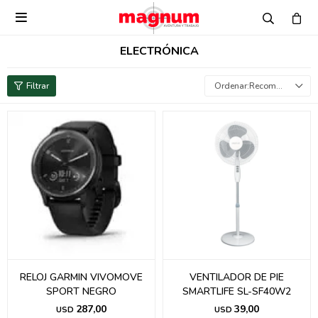

ELECTRÓNICA
Recomendados
RELOJ GARMIN VIVOMOVE
VENTILADOR DE PIE
SPORT NEGRO
SMARTLIFE SL-SF40W2
287,00
39,00
USD
USD