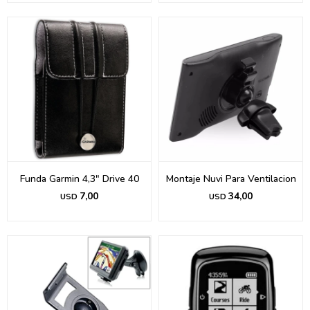
Funda Garmin 4,3" Drive 40
Montaje Nuvi Para Ventilacion
7,00
34,00
USD
USD