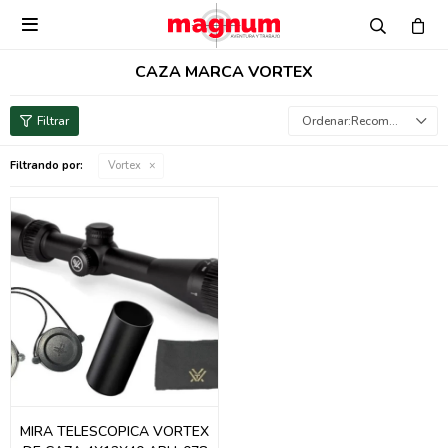

CAZA MARCA VORTEX
Recomendados
Filtrando por:
Vortex
MIRA TELESCOPICA VORTEX