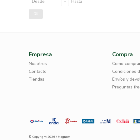
OK
Empresa
Compra
Nosotros
Como compra
Contacto
Condiciones 
Tiendas
Envíos y devo
Preguntas fr
© Copyright 2026 / Magnum