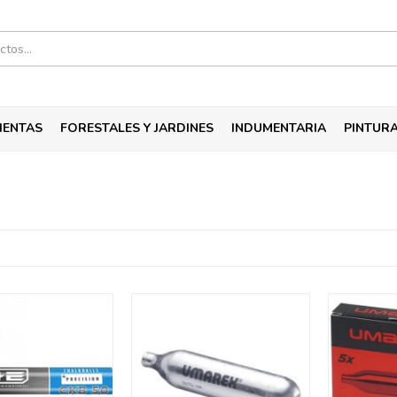
IENTAS
FORESTALES Y JARDINES
INDUMENTARIA
PINTUR