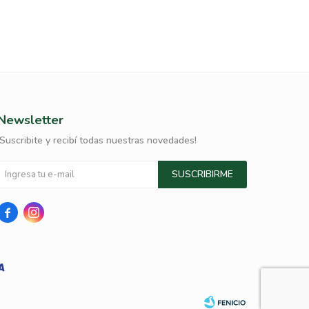
Newsletter
¡Suscribite y recibí todas nuestras novedades!
SUSCRIBIRME

