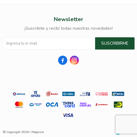
Newsletter
¡Suscribite y recibí todas nuestras novedades!
SUSCRIBIRME


© Copyright 2026 / Magnum