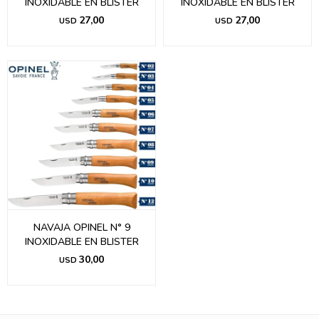
INOXIDABLE EN BLISTER
INOXIDABLE EN BLISTER
27,00
27,00
USD
USD
NAVAJA OPINEL N° 9
INOXIDABLE EN BLISTER
30,00
USD