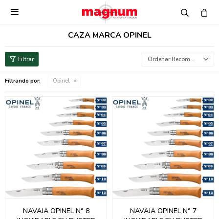

CAZA MARCA OPINEL
Recomendados
Filtrando por:
Opinel
NAVAJA OPINEL N° 8
NAVAJA OPINEL N° 7