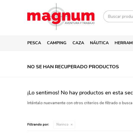
PESCA
CAMPING
CAZA
NÁUTICA
HERRAM
NO SE HAN RECUPERADO PRODUCTOS
¡Lo sentimos! No hay productos en esta sec
Inténtalo nuevamente con otros criterios de filtrado o busc
Filtrando por:
Norinco