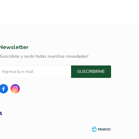
Newsletter
¡Suscribite y recibí todas nuestras novedades!
SUSCRIBIRME

