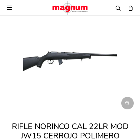

RIFLE NORINCO CAL 22LR MOD
JW15 CERROJO POLIMERO