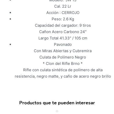
Cal. 22 Lr
Acción : CERROJO
Peso: 2.6 Kg
Capacidad del cargador: 9 tiros
Cañon Acero Carbono 24″
Largo Total 41.33″ / 105 cm
Pavonado
Con Miras Abiertas y Cubremira
Culata de Polímero Negro
* Clon del Rifle Brno *
Rifle con culata sintética de polímero de alta
resistencia, negro matte, y caño de acero negro brillo
Productos que te pueden interesar