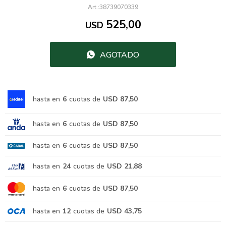
38739070339
525,00
USD
AGOTADO
hasta en
6
cuotas de
USD 87,50
hasta en
6
cuotas de
USD 87,50
hasta en
6
cuotas de
USD 87,50
hasta en
24
cuotas de
USD 21,88
hasta en
6
cuotas de
USD 87,50
hasta en
12
cuotas de
USD 43,75