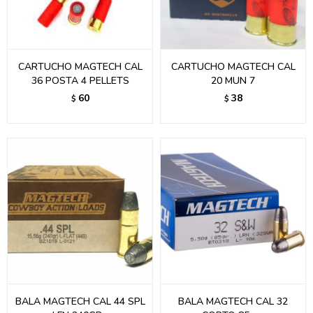
CARTUCHO MAGTECH CAL
CARTUCHO MAGTECH CAL
36 POSTA 4 PELLETS
20 MUN 7
60
38
$
$
BALA MAGTECH CAL 44 SPL
BALA MAGTECH CAL 32