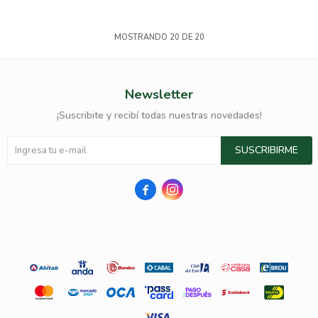
MOSTRANDO
20
DE
20
Newsletter
¡Suscribite y recibí todas nuestras novedades!
SUSCRIBIRME

