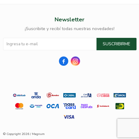
Newsletter
¡Suscribite y recibí todas nuestras novedades!
SUSCRIBIRME


© Copyright 2026 / Magnum