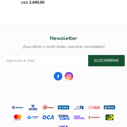
2.490,00
USD
Newsletter
¡Suscribite y recibí todas nuestras novedades!
SUSCRIBIRME

