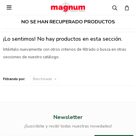

NO SE HAN RECUPERADO PRODUCTOS
¡Lo sentimos! No hay productos en esta sección.
Inténtalo nuevamente con otros criterios de filtrado o busca en otras
secciones de nuestro catálogo.
Filtrando por:
Benchmade
Newsletter
¡Suscribite y recibí todas nuestras novedades!