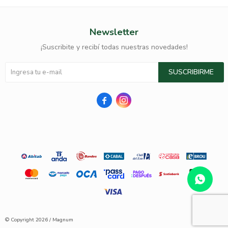
Newsletter
¡Suscribite y recibí todas nuestras novedades!
SUSCRIBIRME


© Copyright 2026 / Magnum