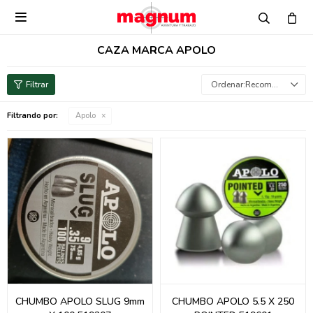

CAZA MARCA APOLO
Recomendados
Filtrando por:
Apolo
CHUMBO APOLO SLUG 9mm
CHUMBO APOLO 5.5 X 250