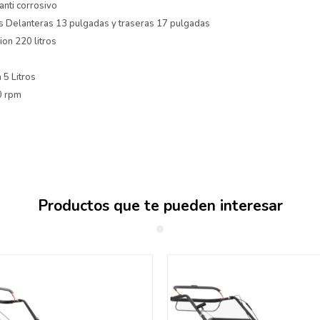
anti corrosivo
s Delanteras 13 pulgadas y traseras 17 pulgadas
ion 220 litros
 5 Litros
0 rpm
Productos que te pueden interesar