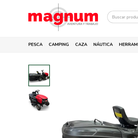
PESCA
CAMPING
CAZA
NÁUTICA
HERRAM