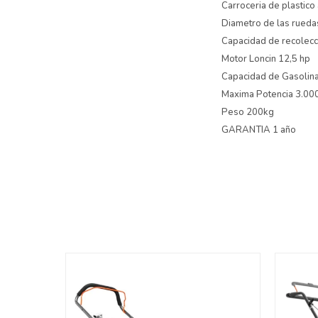
Carroceria de plastico 
Diametro de las rueda
Capacidad de recolecc
Motor Loncin 12,5 hp
Capacidad de Gasolina
Maxima Potencia 3.00
Peso 200kg
GARANTIA 1 año