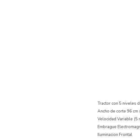
Tractor con 5 niveles 
Ancho de corte 96 cm (
Velocidad Variable (5 
Embrague Electromag
Iluminacion Frontal