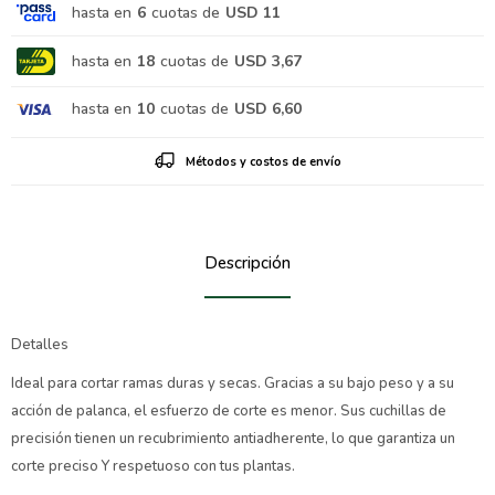
hasta en
6
cuotas de
USD 11
hasta en
18
cuotas de
USD 3,67
hasta en
10
cuotas de
USD 6,60
Métodos y costos de envío
Descripción
Detalles
Ideal para cortar ramas duras y secas. Gracias a su bajo peso y a su
acción de palanca, el esfuerzo de corte es menor. Sus cuchillas de
precisión tienen un recubrimiento antiadherente, lo que garantiza un
corte preciso Y respetuoso con tus plantas.