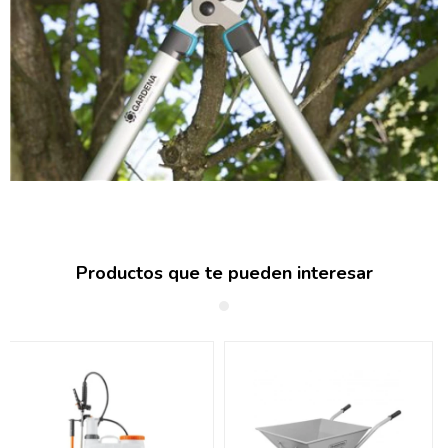
Productos que te pueden interesar