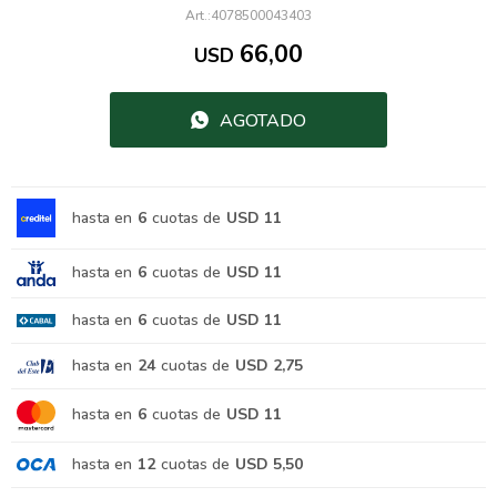
4078500043403
66,00
USD
AGOTADO
hasta en
6
cuotas de
USD 11
hasta en
6
cuotas de
USD 11
hasta en
6
cuotas de
USD 11
hasta en
24
cuotas de
USD 2,75
hasta en
6
cuotas de
USD 11
hasta en
12
cuotas de
USD 5,50