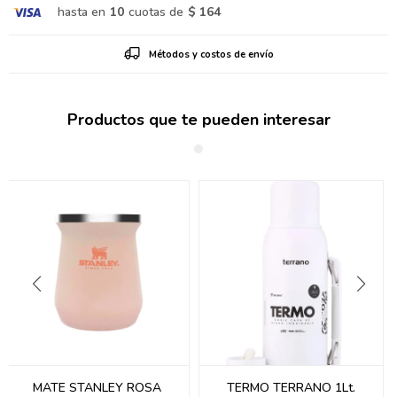
hasta en
10
cuotas de
$ 164
Métodos y costos de envío
Productos que te pueden interesar
MATE STANLEY ROSA
TERMO TERRANO 1Lt.