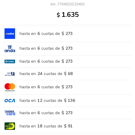
7704020210403
1.635
$
hasta en
6
cuotas de
$ 273
hasta en
6
cuotas de
$ 273
hasta en
6
cuotas de
$ 273
hasta en
24
cuotas de
$ 68
hasta en
6
cuotas de
$ 273
hasta en
12
cuotas de
$ 136
hasta en
6
cuotas de
$ 273
hasta en
18
cuotas de
$ 91