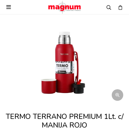

TERMO TERRANO PREMIUM 1Lt. c/
MANIJA ROJO