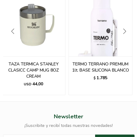
TAZA TERMICA STANLEY
TERMO TERRANO PREMIUM
CLASICC CAMP MUG 8OZ
1lt. BASE SILICONA BLANCO
CREAM
1.785
$
44,00
USD
Newsletter
¡Suscribite y recibí todas nuestras novedades!