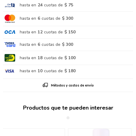
hasta en
24
cuotas de
$ 75
hasta en
6
cuotas de
$ 300
hasta en
12
cuotas de
$ 150
hasta en
6
cuotas de
$ 300
hasta en
18
cuotas de
$ 100
hasta en
10
cuotas de
$ 180
Métodos y costos de envío
Productos que te pueden interesar