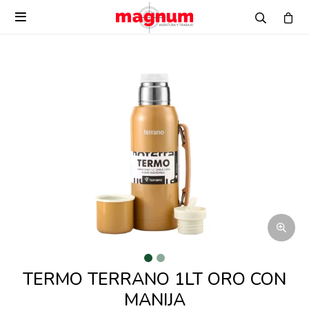

TERMO TERRANO 1LT ORO CON
MANIJA