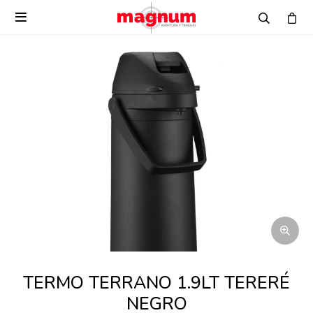

TERMO TERRANO 1.9LT TERERÉ
NEGRO