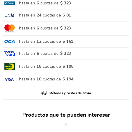
hasta en
6
cuotas de
$ 323
hasta en
24
cuotas de
$ 81
hasta en
6
cuotas de
$ 323
hasta en
12
cuotas de
$ 161
hasta en
6
cuotas de
$ 323
hasta en
18
cuotas de
$ 108
hasta en
10
cuotas de
$ 194
Métodos y costos de envío
Productos que te pueden interesar