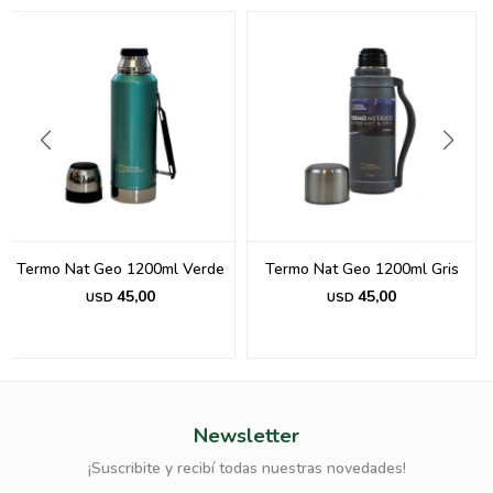
Termo Nat Geo 1200ml Verde
Termo Nat Geo 1200ml Gris
45,00
45,00
USD
USD
Newsletter
¡Suscribite y recibí todas nuestras novedades!