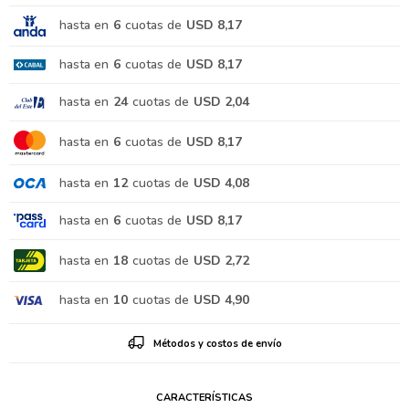
hasta en
6
cuotas de
USD 8,17
hasta en
6
cuotas de
USD 8,17
hasta en
24
cuotas de
USD 2,04
hasta en
6
cuotas de
USD 8,17
hasta en
12
cuotas de
USD 4,08
hasta en
6
cuotas de
USD 8,17
hasta en
18
cuotas de
USD 2,72
hasta en
10
cuotas de
USD 4,90
Métodos y costos de envío
CARACTERÍSTICAS