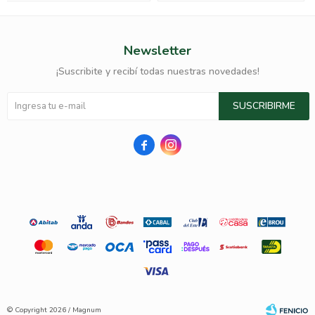
Newsletter
¡Suscribite y recibí todas nuestras novedades!
SUSCRIBIRME


© Copyright 2026 / Magnum