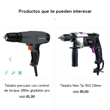
Productos que te pueden interesar
Taladro percutor con control
Taladro Neo Tp 910 10mm
de torque 280w gladiator pro
85,00
USD
81,00
USD