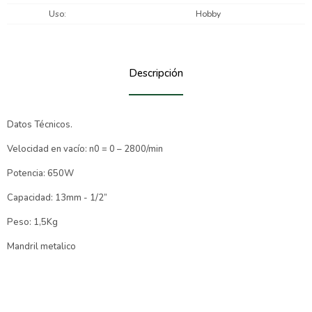
Uso
Hobby
Descripción
Datos Técnicos.
Velocidad en vacío: n0 = 0 – 2800/min
Potencia: 650W
Capacidad: 13mm - 1/2”
Peso: 1,5Kg
Mandril metalico