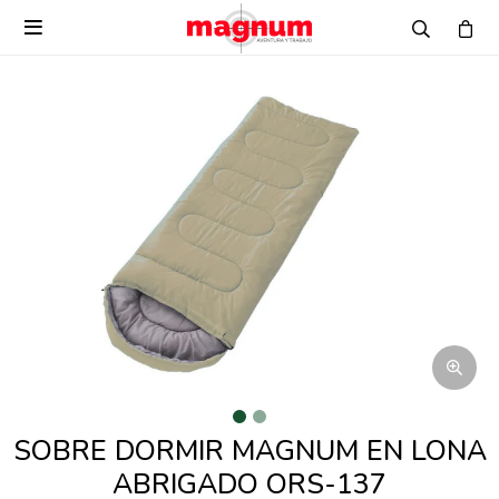

SOBRE DORMIR MAGNUM EN LONA
ABRIGADO ORS-137