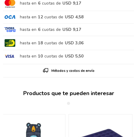
hasta en
6
cuotas de
USD 9,17
hasta en
12
cuotas de
USD 4,58
hasta en
6
cuotas de
USD 9,17
hasta en
18
cuotas de
USD 3,06
hasta en
10
cuotas de
USD 5,50
Métodos y costos de envío
Productos que te pueden interesar