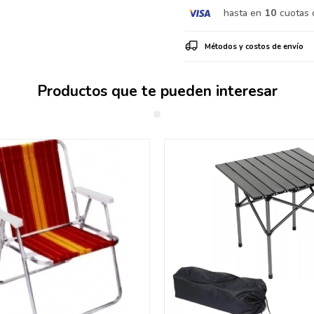
hasta en
10
cuotas 
Métodos y costos de envío
Productos que te pueden interesar