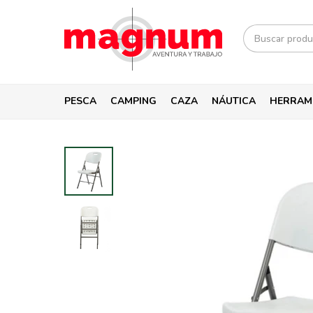
PESCA
CAMPING
CAZA
NÁUTICA
HERRAM