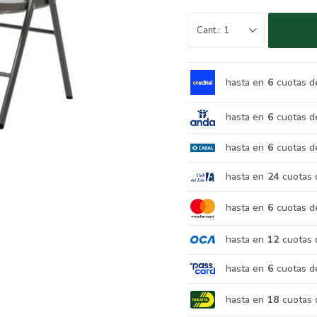
1
hasta en
6
cuotas d
hasta en
6
cuotas d
hasta en
6
cuotas d
hasta en
24
cuotas 
hasta en
6
cuotas d
hasta en
12
cuotas 
hasta en
6
cuotas d
hasta en
18
cuotas 