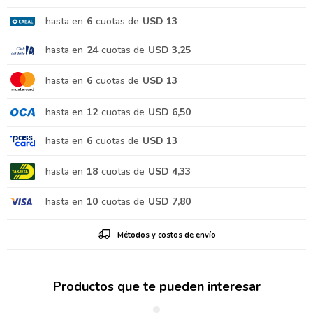
hasta en
6
cuotas de
USD 13
hasta en
24
cuotas de
USD 3,25
hasta en
6
cuotas de
USD 13
hasta en
12
cuotas de
USD 6,50
hasta en
6
cuotas de
USD 13
hasta en
18
cuotas de
USD 4,33
hasta en
10
cuotas de
USD 7,80
Métodos y costos de envío
Productos que te pueden interesar