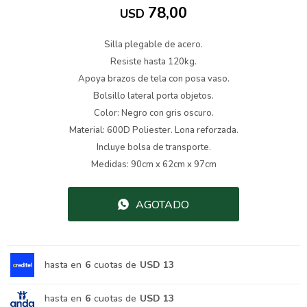
78,00
USD
Silla plegable de acero.
Resiste hasta 120kg.
Apoya brazos de tela con posa vaso.
Bolsillo lateral porta objetos.
Color: Negro con gris oscuro.
Material: 600D Poliester. Lona reforzada.
Incluye bolsa de transporte.
Medidas: 90cm x 62cm x 97cm
AGOTADO
hasta en
6
cuotas de
USD 13
hasta en
6
cuotas de
USD 13