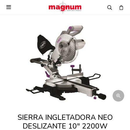

SIERRA INGLETADORA NEO
DESLIZANTE 10" 2200W