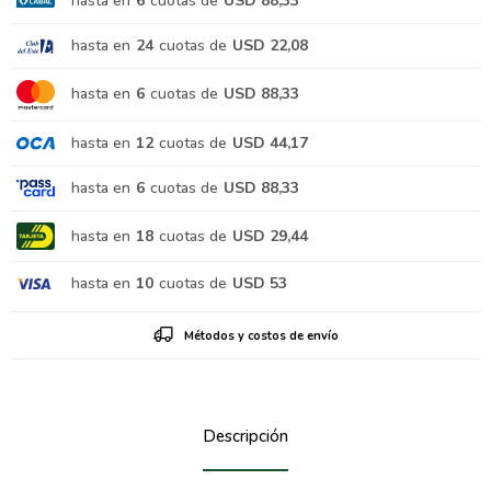
hasta en
6
cuotas de
USD 88,33
hasta en
24
cuotas de
USD 22,08
hasta en
6
cuotas de
USD 88,33
hasta en
12
cuotas de
USD 44,17
hasta en
6
cuotas de
USD 88,33
hasta en
18
cuotas de
USD 29,44
hasta en
10
cuotas de
USD 53
Métodos y costos de envío
Descripción