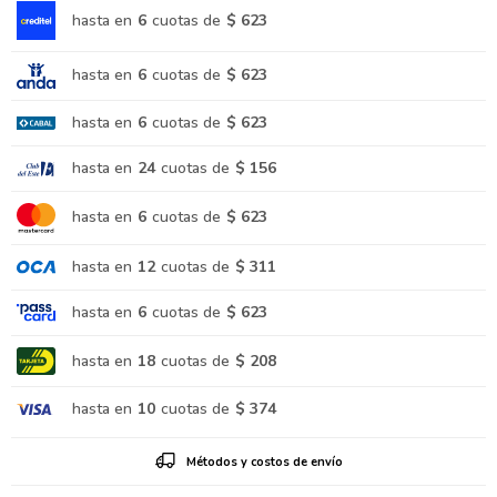
hasta en
6
cuotas de
$ 623
hasta en
6
cuotas de
$ 623
hasta en
6
cuotas de
$ 623
hasta en
24
cuotas de
$ 156
hasta en
6
cuotas de
$ 623
hasta en
12
cuotas de
$ 311
hasta en
6
cuotas de
$ 623
hasta en
18
cuotas de
$ 208
hasta en
10
cuotas de
$ 374
Métodos y costos de envío