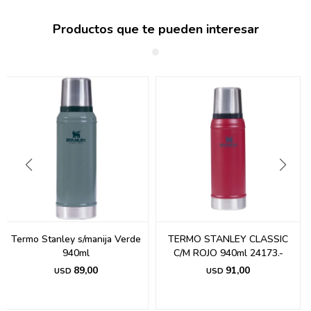
Productos que te pueden interesar
Termo Stanley s/manija Verde
TERMO STANLEY CLASSIC
940ml
C/M ROJO 940ml 24173.-
89,00
91,00
USD
USD