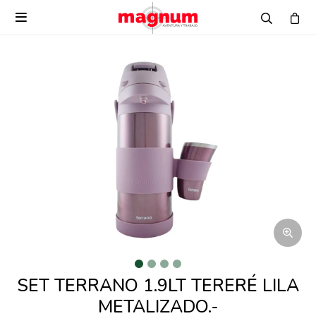

SET TERRANO 1.9LT TERERÉ LILA
METALIZADO.-