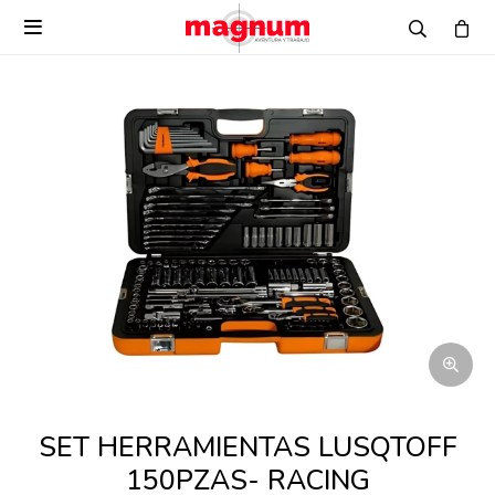

SET HERRAMIENTAS LUSQTOFF
150PZAS- RACING