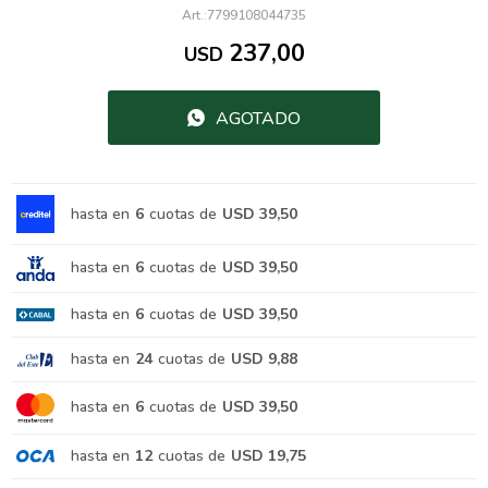
7799108044735
237,00
USD
AGOTADO
hasta en
6
cuotas de
USD 39,50
hasta en
6
cuotas de
USD 39,50
hasta en
6
cuotas de
USD 39,50
hasta en
24
cuotas de
USD 9,88
hasta en
6
cuotas de
USD 39,50
hasta en
12
cuotas de
USD 19,75