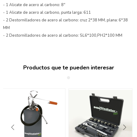
- 1 Alicate de acero al carbono: 8"
- 1 Alicate de acero al carbono, punta larga: 611
- 2 Destornilladores de acero al carbono: cruz 2*38 MM, plana: 6*38
MM
- 2 Destornilladores de acero al carbono: SL6*100,PH2*100 MM
Productos que te pueden interesar