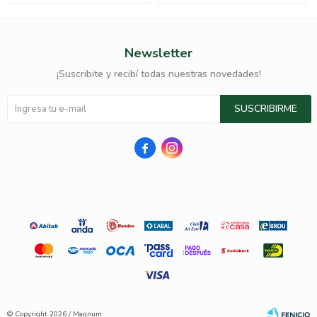
Newsletter
¡Suscribite y recibí todas nuestras novedades!
SUSCRIBIRME


© Copyright 2026 / Magnum