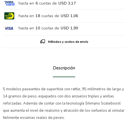
hasta en
6
cuotas de
USD 3,17
hasta en
18
cuotas de
USD 1,06
hasta en
10
cuotas de
USD 1,90
Métodos y costos de envío
Descripción
5 modelos paseantes de superficie con rattle, 95 milímetros de largo y
14 gramos de peso, equipados con dos anzuelos triples y anillas
reforzadas. Además de contar con la tecnología Shimano Scaleboost
que aumenta el nivel de realismo y atracción de los señuelos al simular
fielmente escamas reales de peces.