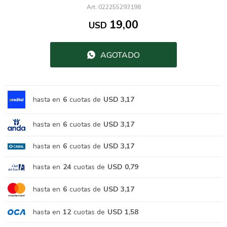
022255293198
19,00
USD
AGOTADO
hasta en
6
cuotas de
USD 3,17
hasta en
6
cuotas de
USD 3,17
hasta en
6
cuotas de
USD 3,17
hasta en
24
cuotas de
USD 0,79
hasta en
6
cuotas de
USD 3,17
hasta en
12
cuotas de
USD 1,58