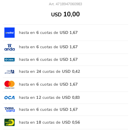
4718947060983
10,00
USD
hasta en
6
cuotas de
USD 1,67
hasta en
6
cuotas de
USD 1,67
hasta en
6
cuotas de
USD 1,67
hasta en
24
cuotas de
USD 0,42
hasta en
6
cuotas de
USD 1,67
hasta en
12
cuotas de
USD 0,83
hasta en
6
cuotas de
USD 1,67
hasta en
18
cuotas de
USD 0,56