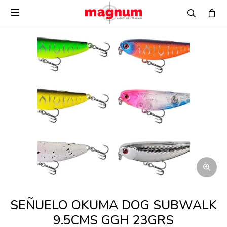

SEÑUELO OKUMA DOG SUBWALK
9.5CMS GGH 23GRS