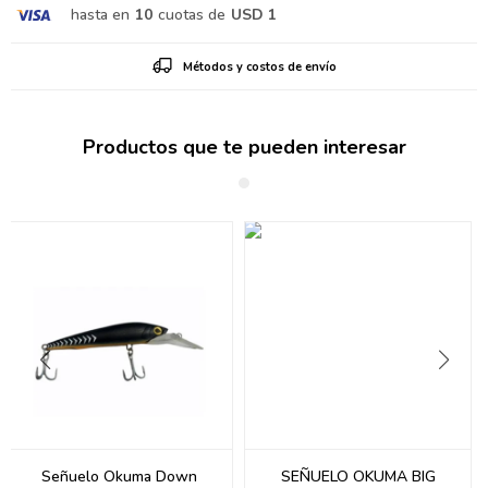
hasta en
10
cuotas de
USD 1
Métodos y costos de envío
Productos que te pueden interesar
Señuelo Okuma Down
SEÑUELO OKUMA BIG