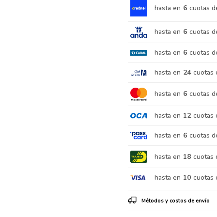
hasta en
6
cuotas d
hasta en
6
cuotas d
hasta en
6
cuotas d
hasta en
24
cuotas 
hasta en
6
cuotas d
hasta en
12
cuotas 
hasta en
6
cuotas d
hasta en
18
cuotas 
hasta en
10
cuotas 
Métodos y costos de envío