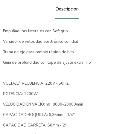
Descripción
Empuñaduras laterales con Soft grip
Variador de velocidad electrónico con dial
Traba de eje para cambio rápido de bits
Guía de profundidad con tope de ajuste extra fino
VOLTAJE/FRECUENCIA: 220V - 50Hz.
POTENCIA: 1200W
VELOCIDAD EN VACÍO: n0=8000-28000/min
CAPACIDAD BOQUILLA: 6,35mm - 1/4"
CAPACIDAD CARRETA: 50mm - 2"