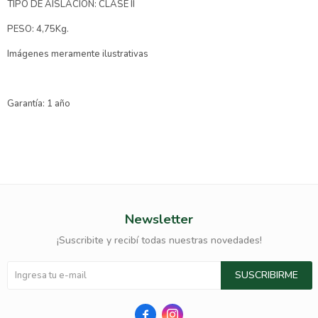
TIPO DE AISLACIÓN: CLASE II
PESO: 4,75Kg.
Imágenes meramente ilustrativas
Garantía: 1 año
Newsletter
¡Suscribite y recibí todas nuestras novedades!
SUSCRIBIRME

