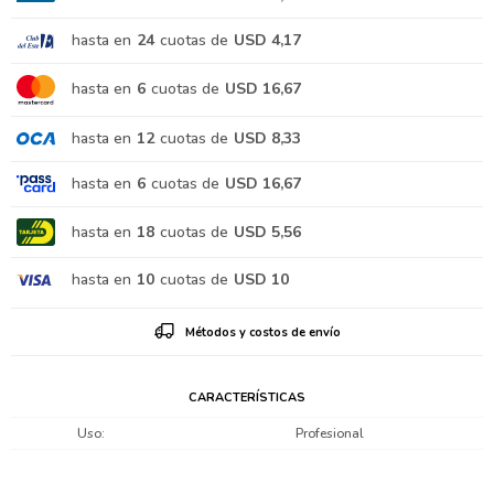
hasta en
24
cuotas de
USD 4,17
hasta en
6
cuotas de
USD 16,67
hasta en
12
cuotas de
USD 8,33
hasta en
6
cuotas de
USD 16,67
hasta en
18
cuotas de
USD 5,56
hasta en
10
cuotas de
USD 10
Métodos y costos de envío
CARACTERÍSTICAS
Uso
Profesional