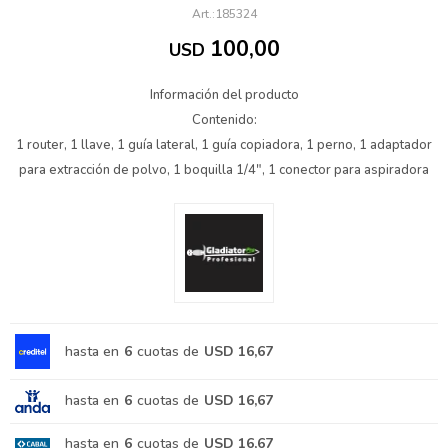
185324
100,00
USD
Información del producto
Contenido:
1 router, 1 llave, 1 guía lateral, 1 guía copiadora, 1 perno, 1 adaptador
para extracción de polvo, 1 boquilla 1/4", 1 conector para aspiradora
hasta en
6
cuotas de
USD 16,67
hasta en
6
cuotas de
USD 16,67
hasta en
6
cuotas de
USD 16,67