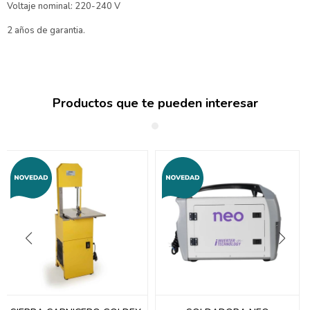
Voltaje nominal: 220-240 V
2 años de garantia.
Productos que te pueden interesar