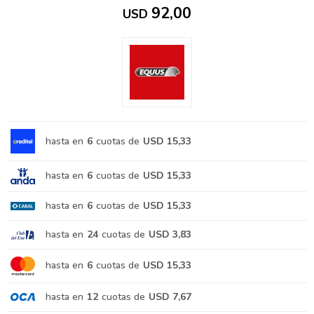
92,00
USD
hasta en
6
cuotas de
USD 15,33
hasta en
6
cuotas de
USD 15,33
hasta en
6
cuotas de
USD 15,33
hasta en
24
cuotas de
USD 3,83
hasta en
6
cuotas de
USD 15,33
hasta en
12
cuotas de
USD 7,67