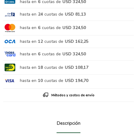
hasta en
6
cuotas de
USD 324,50
hasta en
24
cuotas de
USD 81,13
hasta en
6
cuotas de
USD 324,50
hasta en
12
cuotas de
USD 162,25
hasta en
6
cuotas de
USD 324,50
hasta en
18
cuotas de
USD 108,17
hasta en
10
cuotas de
USD 194,70
Métodos y costos de envío
Descripción