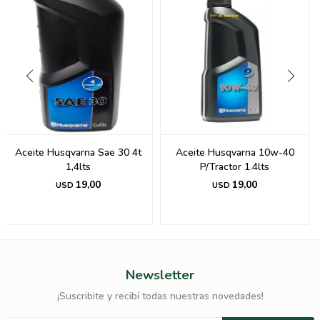
Aceite Husqvarna Sae 30 4t
Aceite Husqvarna 10w-40
1,4lts
P/Tractor 1.4lts
19,00
19,00
USD
USD
Newsletter
¡Suscribite y recibí todas nuestras novedades!