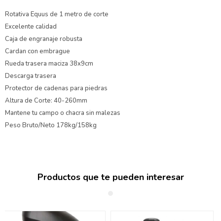
Rotativa Equus de 1 metro de corte
Excelente calidad
Caja de engranaje robusta
Cardan con embrague
Rueda trasera maciza 38x9cm
Descarga trasera
Protector de cadenas para piedras
Altura de Corte: 40-260mm
Mantene tu campo o chacra sin malezas
Peso Bruto/Neto 178kg/158kg
Productos que te pueden interesar