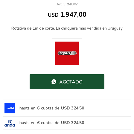
5RMOW
1.947,00
USD
Rotativa de 1m de corte. La chirquera mas vendida en Uruguay
AGOTADO
hasta en
6
cuotas de
USD 324,50
hasta en
6
cuotas de
USD 324,50