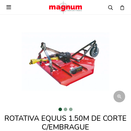

ROTATIVA EQUUS 1.50M DE CORTE
C/EMBRAGUE