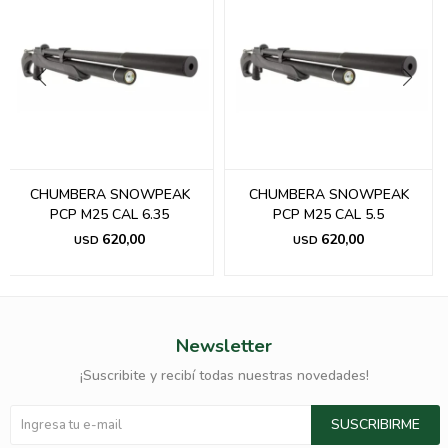
CHUMBERA SNOWPEAK
CHUMBERA SNOWPEAK
PCP M25 CAL 6.35
PCP M25 CAL 5.5
620,00
620,00
USD
USD
Newsletter
¡Suscribite y recibí todas nuestras novedades!
SUSCRIBIRME