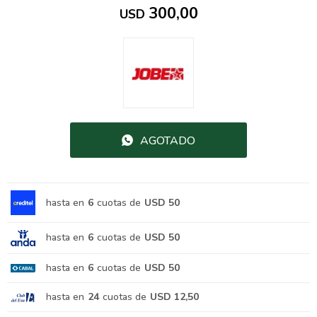
300,00
USD
AGOTADO
hasta en
6
cuotas de
USD 50
hasta en
6
cuotas de
USD 50
hasta en
6
cuotas de
USD 50
hasta en
24
cuotas de
USD 12,50