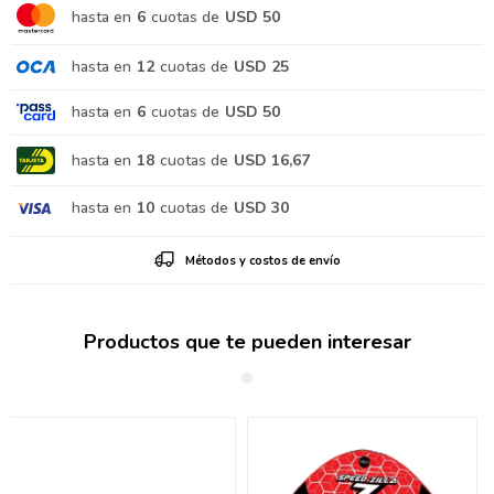
hasta en
6
cuotas de
USD 50
hasta en
12
cuotas de
USD 25
hasta en
6
cuotas de
USD 50
hasta en
18
cuotas de
USD 16,67
hasta en
10
cuotas de
USD 30
Métodos y costos de envío
Productos que te pueden interesar