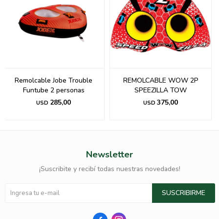
Remolcable Jobe Trouble
REMOLCABLE WOW 2P
Funtube 2 personas
SPEEZILLA TOW
285,00
375,00
USD
USD
Newsletter
¡Suscribite y recibí todas nuestras novedades!
SUSCRIBIRME