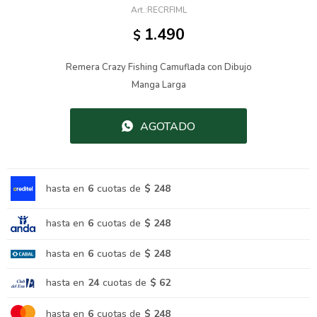
RECRFIML
1.490
$
Remera Crazy Fishing Camuflada con Dibujo
Manga Larga
AGOTADO
hasta en
6
cuotas de
$ 248
hasta en
6
cuotas de
$ 248
hasta en
6
cuotas de
$ 248
hasta en
24
cuotas de
$ 62
hasta en
6
cuotas de
$ 248