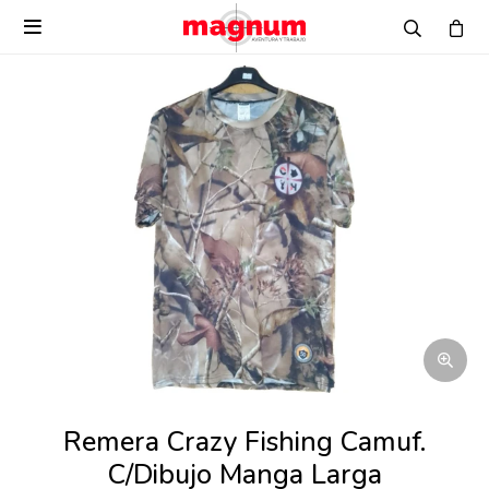

Remera Crazy Fishing Camuf.
C/Dibujo Manga Larga