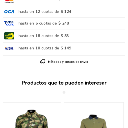
hasta en
12
cuotas de
$ 124
hasta en
6
cuotas de
$ 248
hasta en
18
cuotas de
$ 83
hasta en
10
cuotas de
$ 149
Métodos y costos de envío
Productos que te pueden interesar