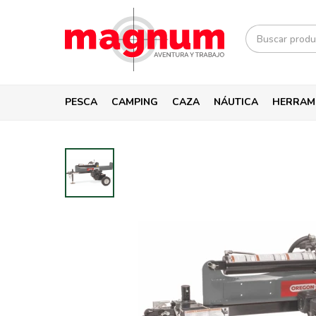
PESCA
CAMPING
CAZA
NÁUTICA
HERRAM