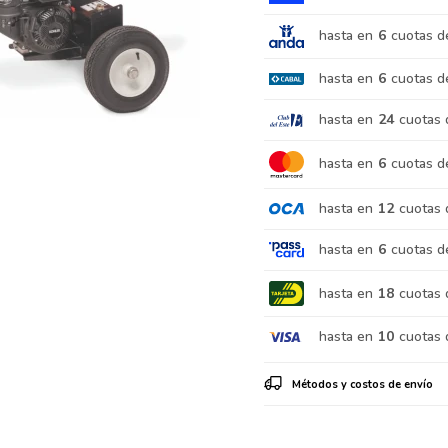
hasta en
6
cuotas d
hasta en
6
cuotas d
hasta en
24
cuotas 
hasta en
6
cuotas d
hasta en
12
cuotas 
hasta en
6
cuotas d
hasta en
18
cuotas 
hasta en
10
cuotas 
Métodos y costos de envío